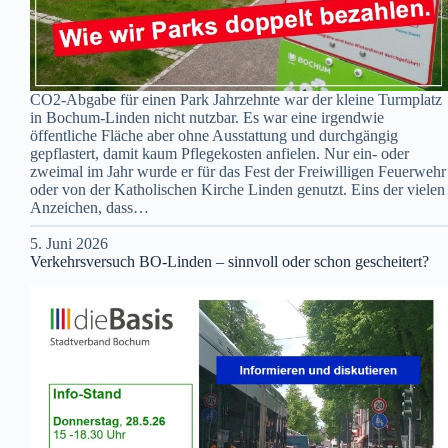
CO2-Abgabe für einen Park Jahrzehnte war der kleine Turmplatz
in Bochum-Linden nicht nutzbar. Es war eine irgendwie
öffentliche Fläche aber ohne Ausstattung und durchgängig
gepflastert, damit kaum Pflegekosten anfielen. Nur ein- oder
zweimal im Jahr wurde er für das Fest der Freiwilligen Feuerwehr
oder von der Katholischen Kirche Linden genutzt. Eins der vielen
Anzeichen, dass…
5. Juni 2026
Verkehrsversuch BO-Linden – sinnvoll oder schon gescheitert?