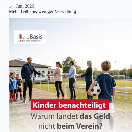
14. Juni 2026
Mehr Teilhabe, weniger Verwaltung