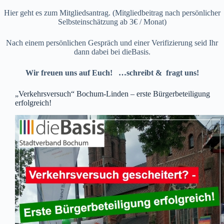
Hier geht es zum
Mitgliedsantrag
. (Mitgliedbeitrag nach persönlicher
Selbsteinschätzung ab 3€ / Monat)
Nach einem persönlichen Gespräch und einer Verifizierung seid Ihr
dann dabei bei dieBasis.
Wir freuen uns auf Euch! …schreibt & fragt uns!
„Verkehrsversuch“ Bochum-Linden – erste Bürgerbeteiligung
erfolgreich!