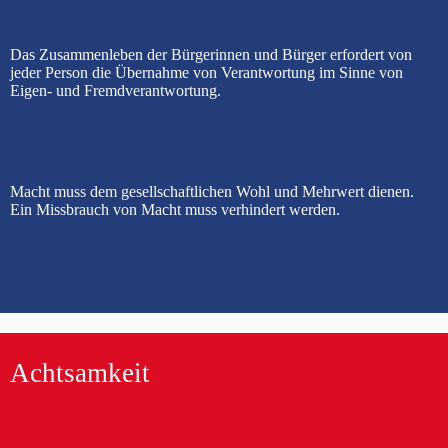
Das Zusammenleben der Bürgerinnen und Bürger erfordert von
jeder Person die Übernahme von Verantwortung im Sinne von
Eigen- und Fremdverantwortung.
Macht muss dem gesellschaftlichen Wohl und Mehrwert dienen.
Ein Missbrauch von Macht muss verhindert werden.
Achtsamkeit