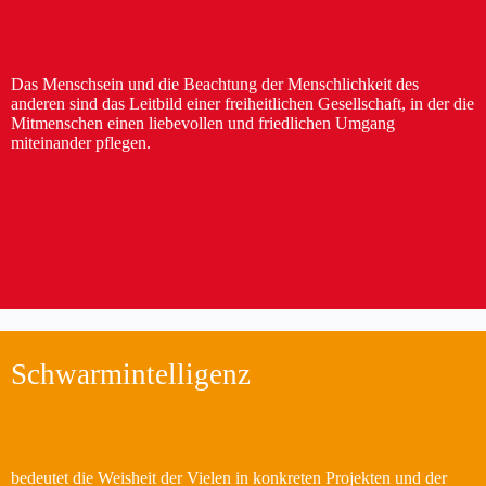
Das Menschsein und die Beachtung der Menschlichkeit des
anderen sind das Leitbild einer freiheitlichen Gesellschaft, in der die
Mitmenschen einen liebevollen und friedlichen Umgang
miteinander pflegen.
Schwarmintelligenz
bedeutet die Weisheit der Vielen in konkreten Projekten und der