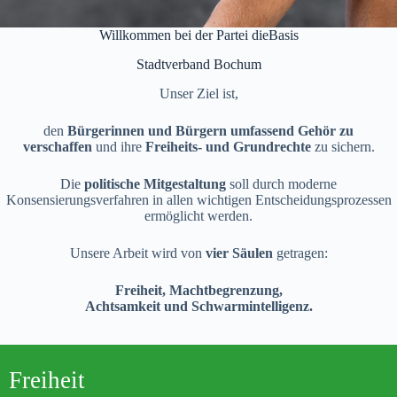
Willkommen bei der Partei dieBasis
Stadtverband Bochum
Unser Ziel ist,
den
Bürgerinnen und Bürgern umfassend Gehör zu
verschaffen
und ihre
Freiheits- und Grundrechte
zu sichern.
Die
politische Mitgestaltung
soll durch moderne
Konsensierungsverfahren in allen wichtigen Entscheidungsprozessen
ermöglicht werden.
Unsere Arbeit wird von
vier Säulen
getragen:
Freiheit, Machtbegrenzung,
Achtsamkeit
und
Schwarmintelligenz.
Freiheit