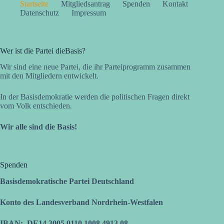
Startseite
Mitgliedsantrag
Spenden
Kontakt
Datenschutz
Impressum
Wer ist die Partei dieBasis?
Wir sind eine neue Partei, die ihr Parteiprogramm zusammen
mit den Mitgliedern entwickelt.
In der Basisdemokratie werden die politischen Fragen direkt
vom Volk entschieden.
Wir alle sind die Basis!
Spenden
Basisdemokratische Partei Deutschland
Konto des Landesverband Nordrhein-Westfalen
IBAN: DE14 3005 0110 1008 4913 08