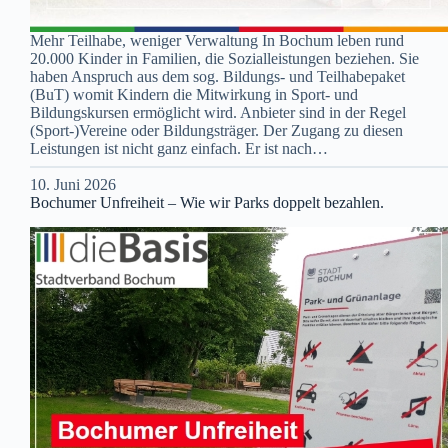
Mehr Teilhabe, weniger Verwaltung In Bochum leben rund
20.000 Kinder in Familien, die Sozialleistungen beziehen. Sie
haben Anspruch aus dem sog. Bildungs- und Teilhabepaket
(BuT) womit Kindern die Mitwirkung in Sport- und
Bildungskursen ermöglicht wird. Anbieter sind in der Regel
(Sport-)Vereine oder Bildungsträger. Der Zugang zu diesen
Leistungen ist nicht ganz einfach. Er ist nach…
10. Juni 2026
Bochumer Unfreiheit – Wie wir Parks doppelt bezahlen.