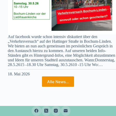
Auf facebook wurde schon intensiv diskutiert über den
„Verkehrsversuch“ auf der Hattinger Straße in Bochum-Linden.
Wir bieten an nun auch gemeinsam im persönlichen Gespräch in
den Austausch hierzu zu kommen. Auf unseren beiden Info-
Ständen gibt es Hintergrund-Infos, eine Möglichkeit abzustimmen
und Ideen für unseren Stadtteil auszutauschen. Wann:Donnerstag,
28.5.2615 -18.30 Uhr Samstag, 30.5.2610 -15 Uhr Wo:…
18. Mai 2026
Alle News…