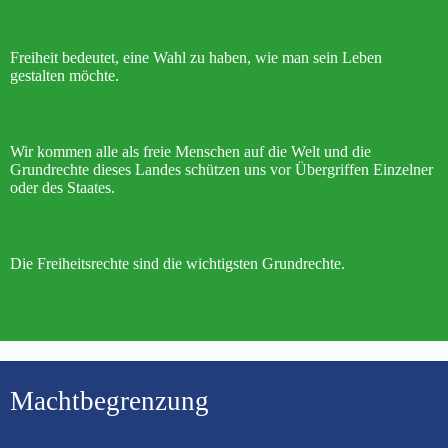
Freiheit bedeutet, eine Wahl zu haben, wie man sein Leben
gestalten möchte.
Wir kommen alle als freie Menschen auf die Welt und die
Grundrechte dieses Landes schützen uns vor Übergriffen Einzelner
oder des Staates.
Die Freiheitsrechte sind die wichtigsten Grundrechte.
Machtbegrenzung