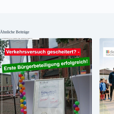
Ähnliche Beiträge