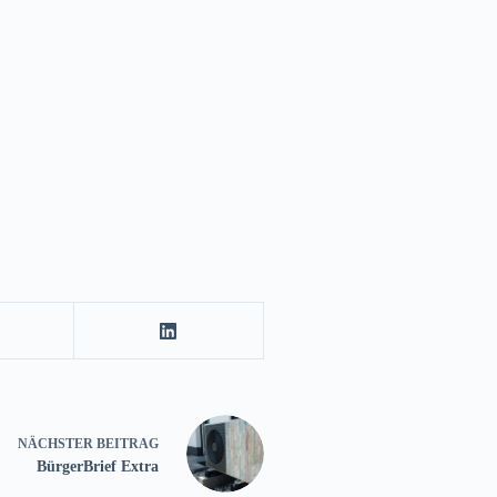
NÄCHSTER
BEITRAG
BürgerBrief Extra