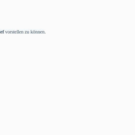
ef
vorstellen zu können.