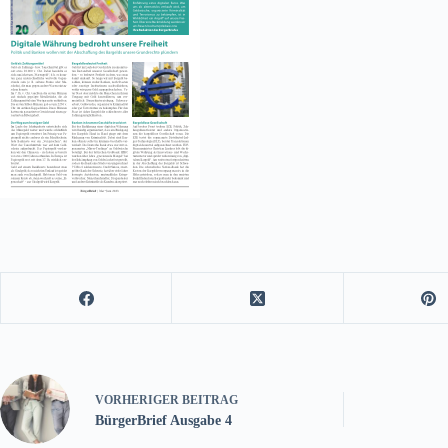
VORHERIGER
BEITRAG
BürgerBrief Ausgabe 4