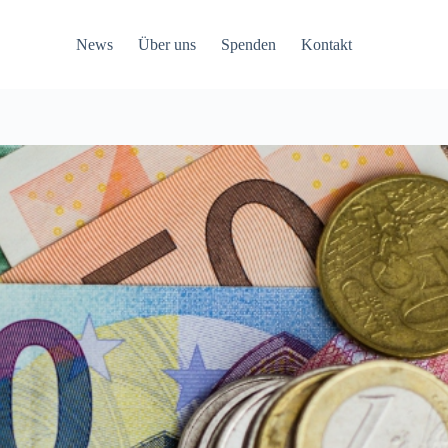
News
Über uns
Spenden
Kontakt