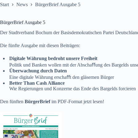
Start
News
BürgerBrief Ausgabe 5
BürgerBrief Ausgabe 5
Der Stadtverband Bochum der Basisdemokratischen Partei Deutschland 
Die fünfte Ausgabe mit diesen Beiträgen:
Digitale Währung bedroht unsere Freiheit
Politik und Banken wollen mit der Abschaﬀung des Bargelds uns
Überwachung durch Daten
Eine digitale Währung erschaﬀt den gläsernen Bürger
Better Than Cash Alliance
Wie Regierungen und Konzerne das Ende des Bargelds forcieren
Den fünften
BürgerBrief
im PDF-Format
jetzt lesen!