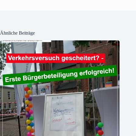
Ähnliche Beiträge