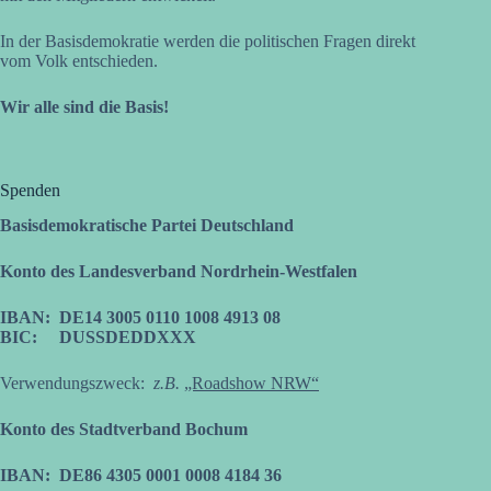
In der Basisdemokratie werden die politischen Fragen direkt
vom Volk entschieden.
Wir alle sind die Basis!
Spenden
Basisdemokratische Partei Deutschland
Konto des Landesverband Nordrhein-Westfalen
IBAN: DE14 3005 0110 1008 4913 08
BIC: DUSSDEDDXXX
Verwendungszweck:
z.B.
„Roadshow NRW“
Konto des Stadtverband Bochum
IBAN: DE86 4305 0001 0008 4184 36