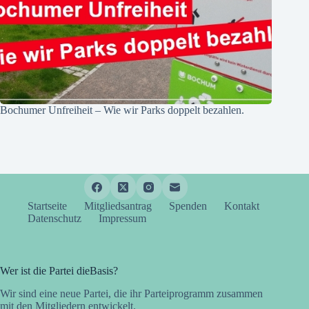
Bochumer Unfreiheit – Wie wir Parks doppelt bezahlen.
Startseite
Mitgliedsantrag
Spenden
Kontakt
Datenschutz
Impressum
Wer ist die Partei dieBasis?
Wir sind eine neue Partei, die ihr Parteiprogramm zusammen
mit den Mitgliedern entwickelt.