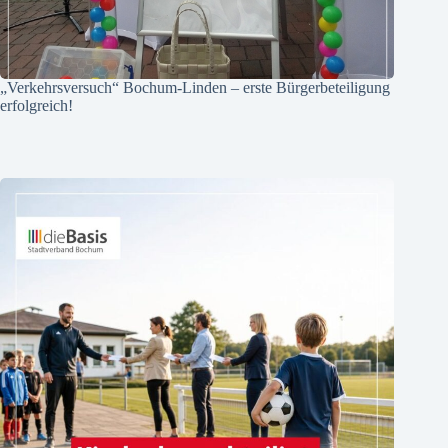
„Verkehrsversuch“ Bochum-Linden – erste Bürgerbeteiligung
erfolgreich!