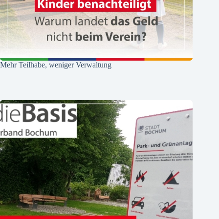
Mehr Teilhabe, weniger Verwaltung